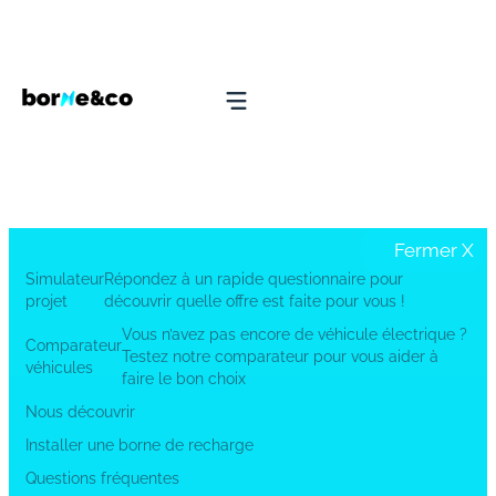
Fermer
X
Simulateur
Répondez à un rapide questionnaire pour
projet
découvrir quelle offre est faite pour vous !
Vous n’avez pas encore de véhicule électrique ?
Comparateur
Testez notre comparateur pour vous aider à
véhicules
faire le bon choix
Nous découvrir
Installer une borne de recharge
Questions fréquentes