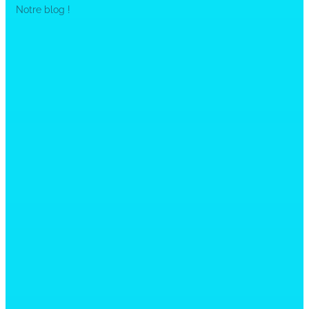
Notre blog !