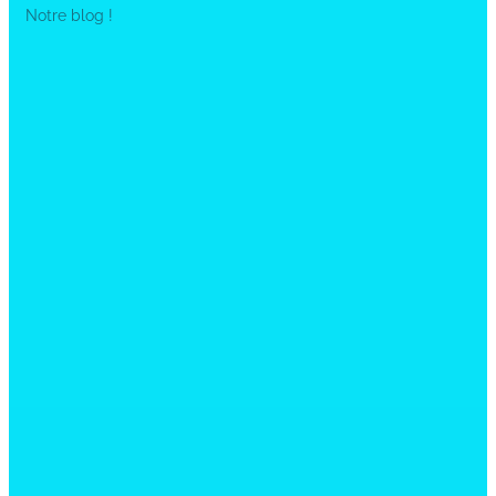
Notre blog !