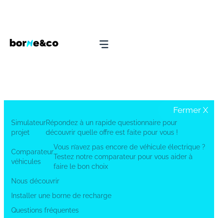
Fermer
X
Simulateur
Répondez à un rapide questionnaire pour
projet
découvrir quelle offre est faite pour vous !
Vous n’avez pas encore de véhicule électrique ?
Comparateur
Testez notre comparateur pour vous aider à
véhicules
faire le bon choix
Nous découvrir
Installer une borne de recharge
Questions fréquentes