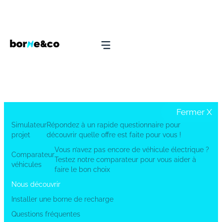
Fermer
X
Simulateur
Répondez à un rapide questionnaire pour
projet
découvrir quelle offre est faite pour vous !
Vous n’avez pas encore de véhicule électrique ?
Comparateur
Testez notre comparateur pour vous aider à
véhicules
faire le bon choix
Nous découvrir
Installer une borne de recharge
Questions fréquentes