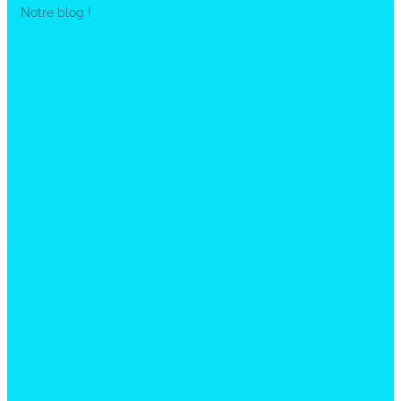
Notre blog !